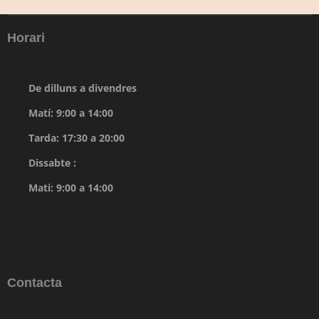
Horari
De dilluns a divendres
Matí: 9:00 a 14:00
Tarda: 17:30 a 20:00
Dissabte :
Mati: 9:00 a 14:00
Contacta