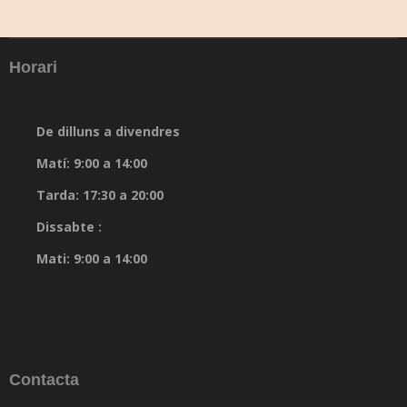
Horari
De dilluns a divendres
Matí: 9:00 a 14:00
Tarda: 17:30 a 20:00
Dissabte :
Mati: 9:00 a 14:00
Contacta