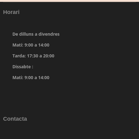
Horari
De dilluns a divendres
Matí: 9:00 a 14:00
Tarda: 17:30 a 20:00
Dissabte :
Mati: 9:00 a 14:00
Contacta