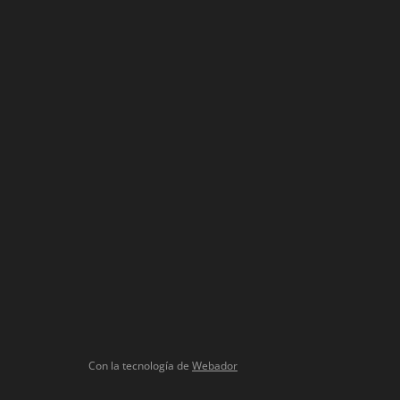
Con la tecnología de
Webador