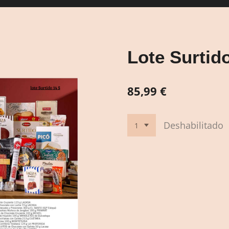
Lote Surtid
85,99 €
Deshabilitado