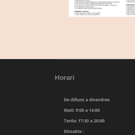
Horari
De dilluns a divendres
Matí: 9:00 a 14:00
Tarda: 17:30 a 20:00
Dissabte :