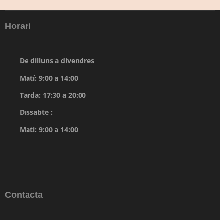
Horari
De dilluns a divendres
Matí: 9:00 a 14:00
Tarda: 17:30 a 20:00
Dissabte :
Mati: 9:00 a 14:00
Contacta