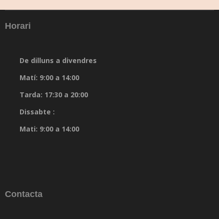
Horari
De dilluns a divendres
Matí: 9:00 a 14:00
Tarda: 17:30 a 20:00
Dissabte :
Mati: 9:00 a 14:00
Contacta