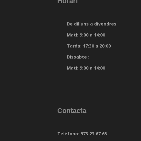
Horari
De dilluns a divendres
Matí: 9:00 a 14:00
Tarda: 17:30 a 20:00
Dissabte :
Mati: 9:00 a 14:00
Contacta
Telèfono: 973 23 67 65