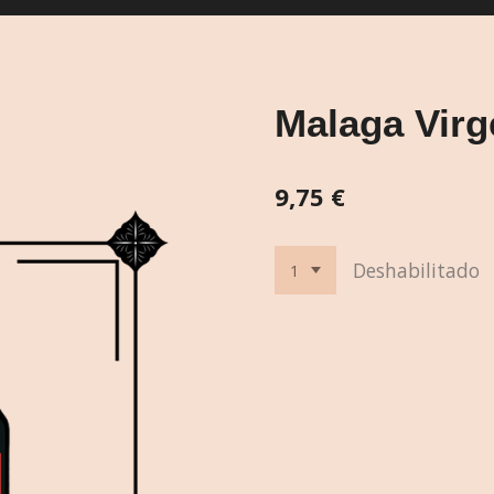
Malaga Virg
9,75 €
Deshabilitado