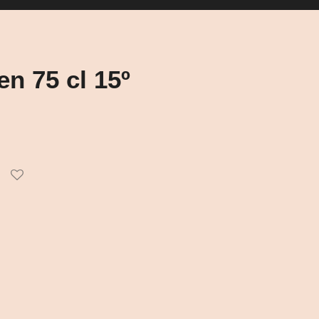
en 75 cl 15º