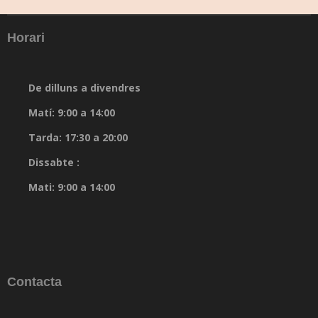
Horari
De dilluns a divendres
Matí: 9:00 a 14:00
Tarda: 17:30 a 20:00
Dissabte :
Mati: 9:00 a 14:00
Contacta