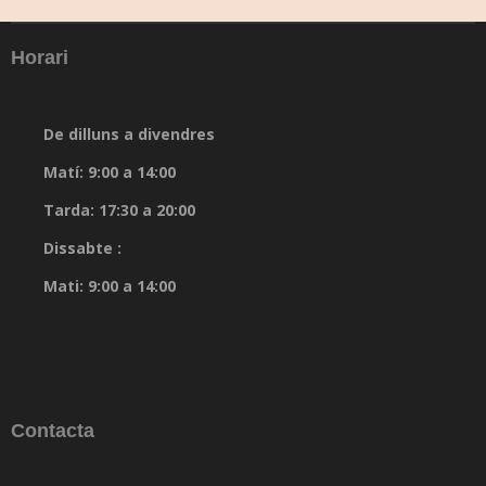
Horari
De dilluns a divendres
Matí: 9:00 a 14:00
Tarda: 17:30 a 20:00
Dissabte :
Mati: 9:00 a 14:00
Contacta