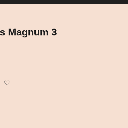
's Magnum 3