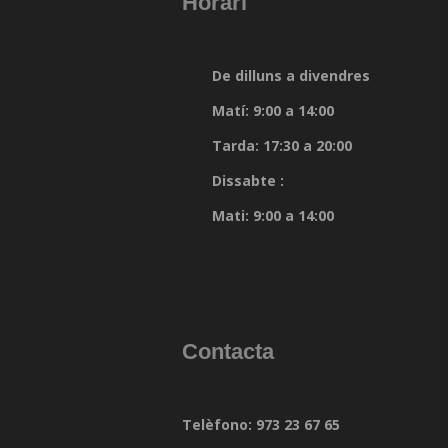
Horari
De dilluns a divendres
Matí: 9:00 a 14:00
Tarda: 17:30 a 20:00
Dissabte :
Mati: 9:00 a 14:00
Contacta
Telèfono: 973 23 67 65