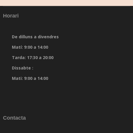
Horari
De dilluns a divendres
Matí: 9:00 a 14:00
Tarda: 17:30 a 20:00
Dissabte :
Mati: 9:00 a 14:00
Contacta