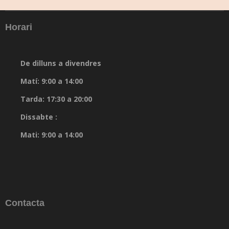
Horari
De dilluns a divendres
Matí: 9:00 a 14:00
Tarda: 17:30 a 20:00
Dissabte :
Mati: 9:00 a 14:00
Contacta