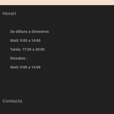
Horari
De dilluns a divendres
Matí: 9:00 a 14:00
Tarda: 17:30 a 20:00
Dissabte :
Mati: 9:00 a 14:00
Contacta