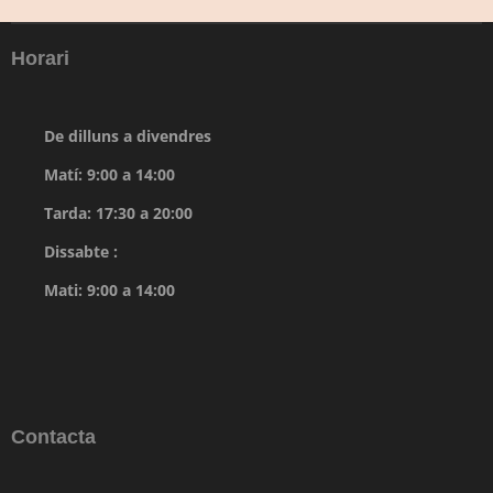
Horari
De dilluns a divendres
Matí: 9:00 a 14:00
Tarda: 17:30 a 20:00
Dissabte :
Mati: 9:00 a 14:00
Contacta