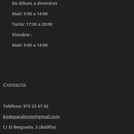
De dilluns a divendres
Matí: 9:00 a 14:00
Tarda: 17:30 a 20:00
Dissabte :
Mati: 9:00 a 14:00
Contacta
Telèfono: 973 23 67 65
bodegacalmoix@gmail.com
C/ El Bergueda, 3 (Balàfia)