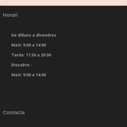
Horari
De dilluns a divendres
Matí: 9:00 a 14:00
Tarda: 17:30 a 20:00
Dissabte :
Mati: 9:00 a 14:00
Contacta