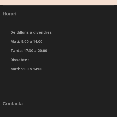
Horari
De dilluns a divendres
Matí: 9:00 a 14:00
Tarda: 17:30 a 20:00
Dissabte :
Mati: 9:00 a 14:00
Contacta