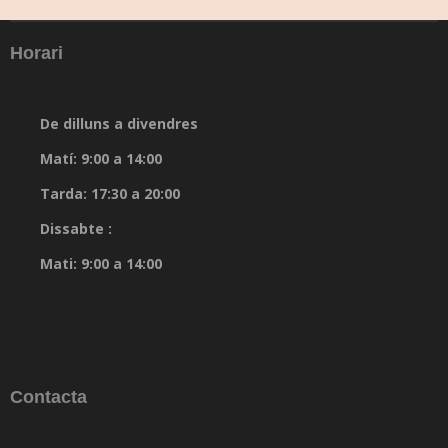
Horari
De dilluns a divendres
Matí: 9:00 a 14:00
Tarda: 17:30 a 20:00
Dissabte :
Mati: 9:00 a 14:00
Contacta