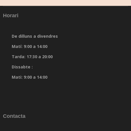
Horari
De dilluns a divendres
Matí: 9:00 a 14:00
Tarda: 17:30 a 20:00
Dissabte :
Mati: 9:00 a 14:00
Contacta