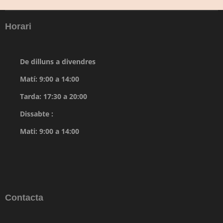
Horari
De dilluns a divendres
Matí: 9:00 a 14:00
Tarda: 17:30 a 20:00
Dissabte :
Mati: 9:00 a 14:00
Contacta