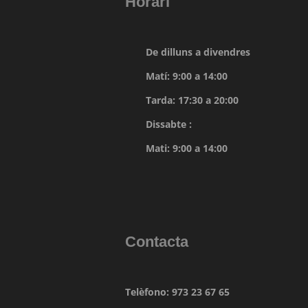
Horari
De dilluns a divendres
Matí: 9:00 a 14:00
Tarda: 17:30 a 20:00
Dissabte :
Mati: 9:00 a 14:00
Contacta
Telèfono: 973 23 67 65