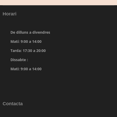
Horari
De dilluns a divendres
Matí: 9:00 a 14:00
Tarda: 17:30 a 20:00
Dissabte :
Mati: 9:00 a 14:00
Contacta