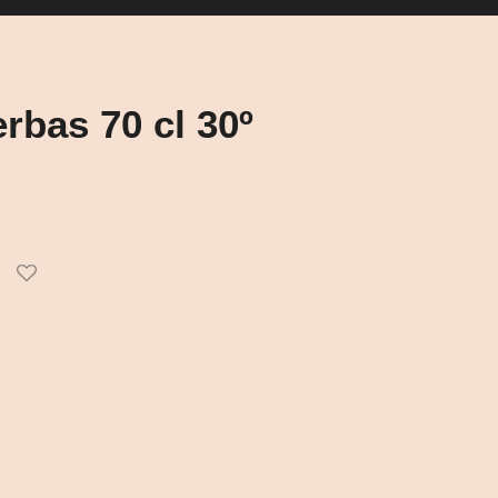
rbas 70 cl 30º