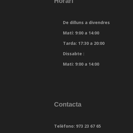
Horari
De dilluns a divendres
Matí: 9:00 a 14:00
Tarda: 17:30 a 20:00
Dissabte :
Mati: 9:00 a 14:00
Contacta
Telèfono: 973 23 67 65