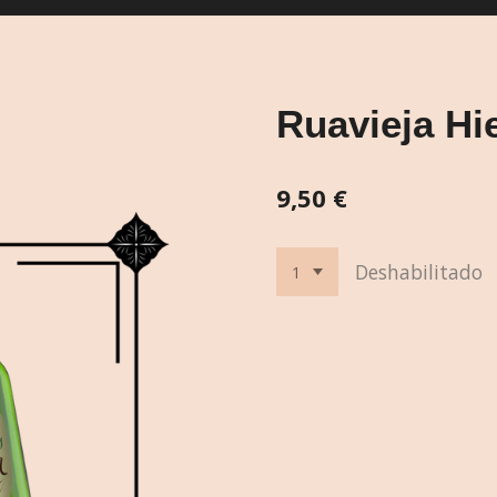
Ruavieja Hie
9,50 €
Deshabilitado