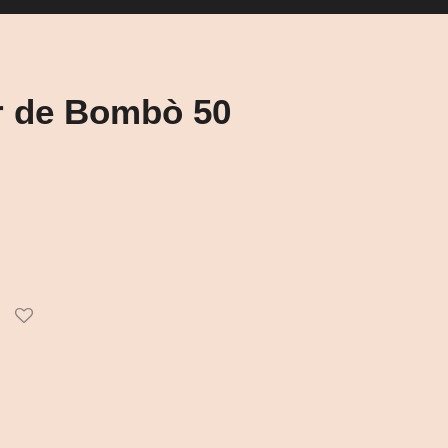
r de Bombò 50