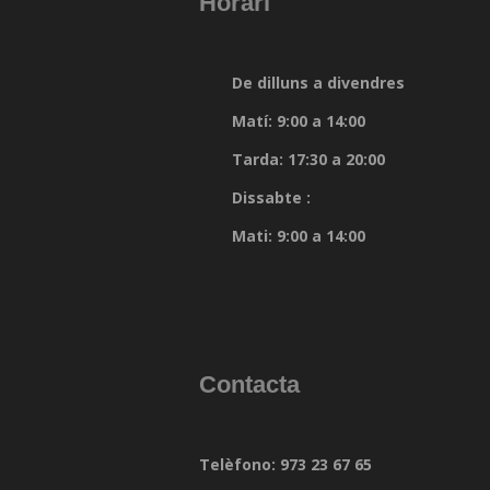
Horari
De dilluns a divendres
Matí: 9:00 a 14:00
Tarda: 17:30 a 20:00
Dissabte :
Mati: 9:00 a 14:00
Contacta
Telèfono: 973 23 67 65