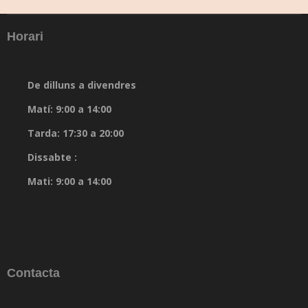
Horari
De dilluns a divendres
Matí: 9:00 a 14:00
Tarda: 17:30 a 20:00
Dissabte :
Mati: 9:00 a 14:00
Contacta