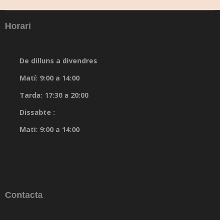
Horari
De dilluns a divendres
Matí: 9:00 a 14:00
Tarda: 17:30 a 20:00
Dissabte :
Mati: 9:00 a 14:00
Contacta