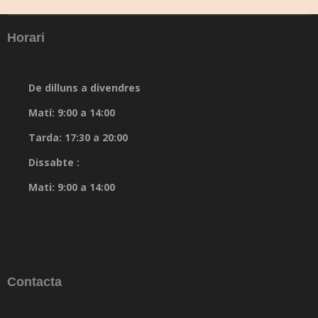
Horari
De dilluns a divendres
Matí: 9:00 a 14:00
Tarda: 17:30 a 20:00
Dissabte :
Mati: 9:00 a 14:00
Contacta