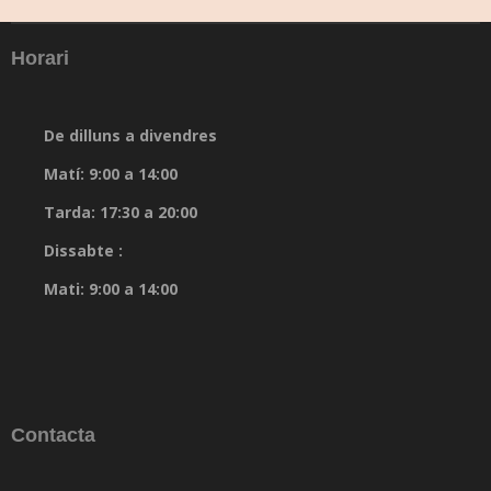
Horari
De dilluns a divendres
Matí: 9:00 a 14:00
Tarda: 17:30 a 20:00
Dissabte :
Mati: 9:00 a 14:00
Contacta