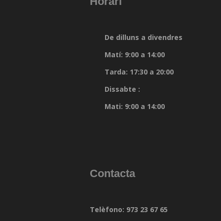
Horari
De dilluns a divendres
Matí: 9:00 a 14:00
Tarda: 17:30 a 20:00
Dissabte :
Mati: 9:00 a 14:00
Contacta
Telèfono: 973 23 67 65