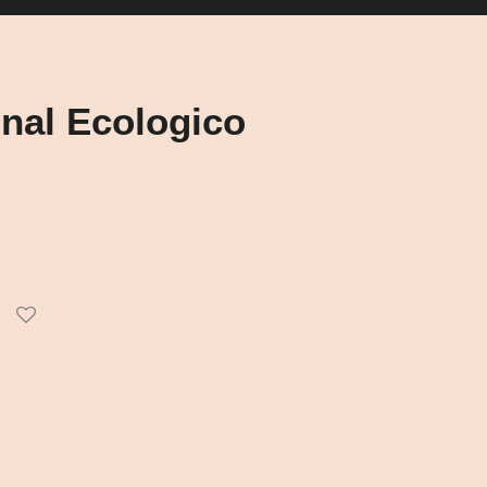
inal Ecologico