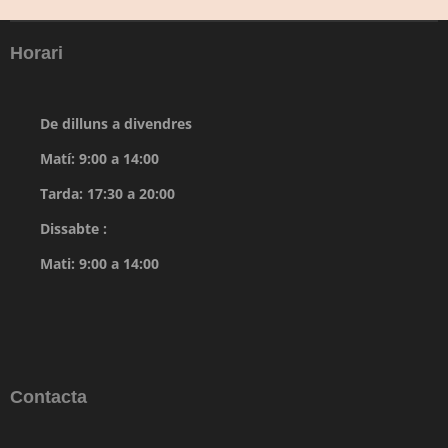
Horari
De dilluns a divendres
Matí: 9:00 a 14:00
Tarda: 17:30 a 20:00
Dissabte :
Mati: 9:00 a 14:00
Contacta