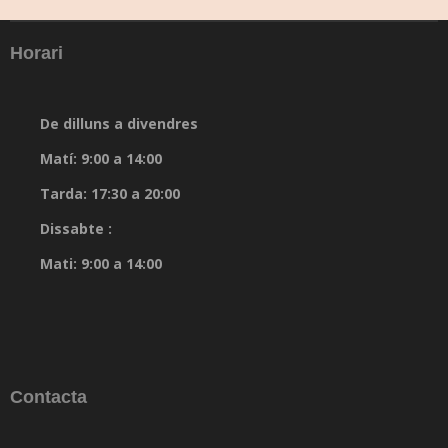
Horari
De dilluns a divendres
Matí: 9:00 a 14:00
Tarda: 17:30 a 20:00
Dissabte :
Mati: 9:00 a 14:00
Contacta