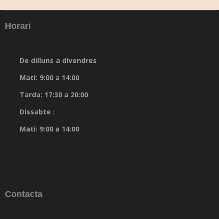
Horari
De dilluns a divendres
Matí: 9:00 a 14:00
Tarda: 17:30 a 20:00
Dissabte :
Mati: 9:00 a 14:00
Contacta