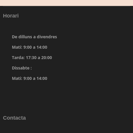
Horari
De dilluns a divendres
Matí: 9:00 a 14:00
Tarda: 17:30 a 20:00
Dissabte :
Mati: 9:00 a 14:00
Contacta