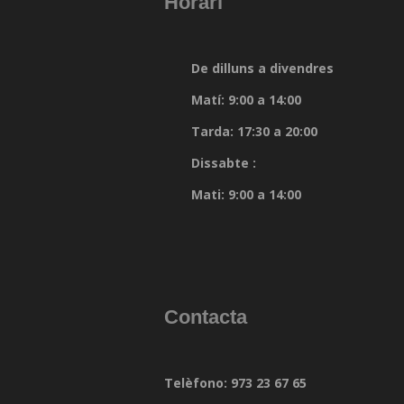
Horari
De dilluns a divendres
Matí: 9:00 a 14:00
Tarda: 17:30 a 20:00
Dissabte :
Mati: 9:00 a 14:00
Contacta
Telèfono: 973 23 67 65