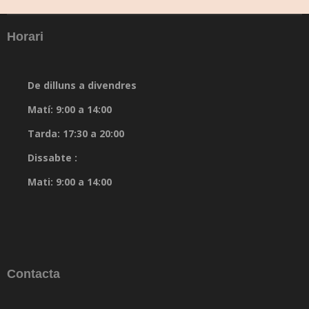
Horari
De dilluns a divendres
Matí: 9:00 a 14:00
Tarda: 17:30 a 20:00
Dissabte :
Mati: 9:00 a 14:00
Contacta