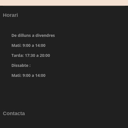
Horari
De dilluns a divendres
Matí: 9:00 a 14:00
Tarda: 17:30 a 20:00
Dissabte :
Mati: 9:00 a 14:00
Contacta