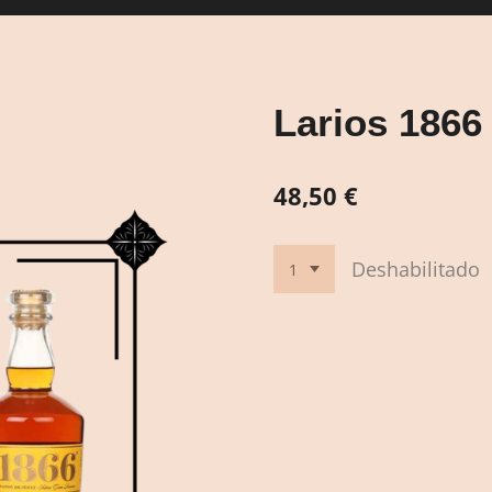
Larios 1866 
48,50 €
Deshabilitado