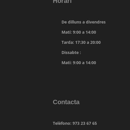
Horari
De dilluns a divendres
Matí: 9:00 a 14:00
Tarda: 17:30 a 20:00
Dissabte :
Mati: 9:00 a 14:00
Contacta
Telèfono: 973 23 67 65