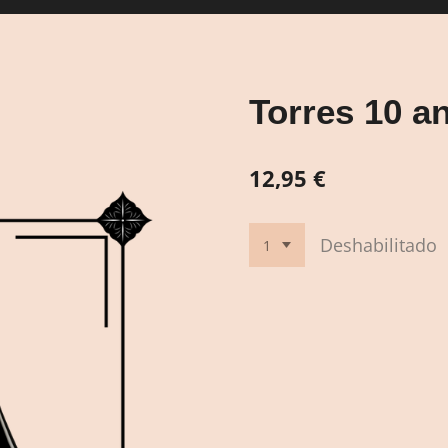
Torres 10 an
12,95 €
Deshabilitado