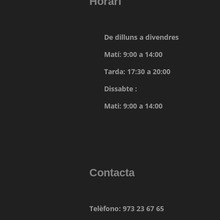
Horari
De dilluns a divendres
Matí: 9:00 a 14:00
Tarda: 17:30 a 20:00
Dissabte :
Mati: 9:00 a 14:00
Contacta
Telèfono: 973 23 67 65