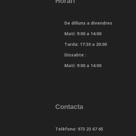
Horari
De dilluns a divendres
Matí: 9:00 a 14:00
Tarda: 17:30 a 20:00
Dissabte :
Mati: 9:00 a 14:00
Contacta
Telèfono: 973 23 67 65